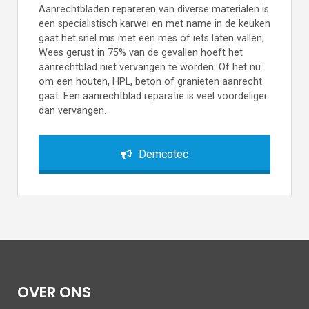
Aanrechtbladen repareren van diverse materialen is
een specialistisch karwei en met name in de keuken
gaat het snel mis met een mes of iets laten vallen;
Wees gerust in 75% van de gevallen hoeft het
aanrechtblad niet vervangen te worden. Of het nu
om een houten, HPL, beton of granieten aanrecht
gaat. Een aanrechtblad reparatie is veel voordeliger
dan vervangen.
Demcotec
OVER ONS