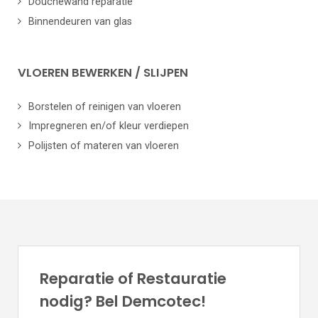
Douchewand reparatie
Binnendeuren van glas
VLOEREN BEWERKEN / SLIJPEN
Borstelen of reinigen van vloeren
Impregneren en/of kleur verdiepen
Polijsten of materen van vloeren
Reparatie of Restauratie
nodig? Bel Demcotec!