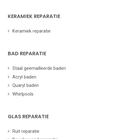
KERAMIEK REPARATIE
Keramiek reparatie
BAD REPARATIE
Staal geëmailleerde baden
Acryl baden
Quaryl baden
Whirlpools
GLAS REPARATIE
Ruit reparatie