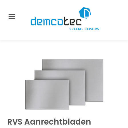
RVS Aanrechtbladen