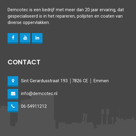
Demcotec is een bedrijf met meer dan 20 jaar ervaring, dat
gespecialiseerd is in het repareren, polijsten en coaten van
diverse oppervlakken.
CONTACT
Sint Gerardusstraat 193 │7826 CE │ Emmen
info@demcotec.nl
06-54911212