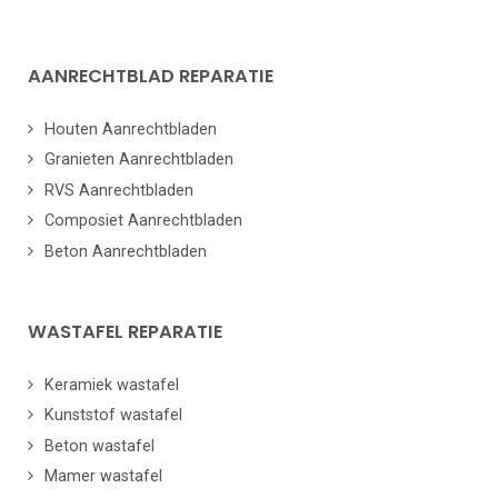
AANRECHTBLAD REPARATIE
Houten Aanrechtbladen
Granieten Aanrechtbladen
RVS Aanrechtbladen
Composiet Aanrechtbladen
Beton Aanrechtbladen
WASTAFEL REPARATIE
Keramiek wastafel
Kunststof wastafel
Beton wastafel
Mamer wastafel