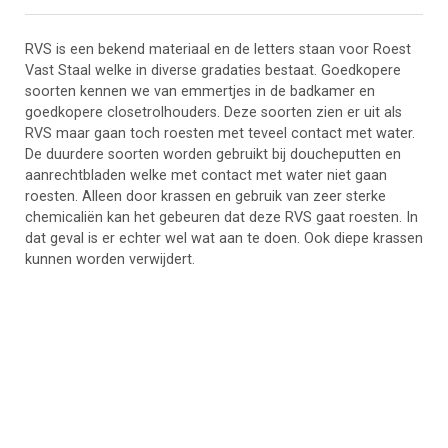
RVS is een bekend materiaal en de letters staan voor Roest
Vast Staal welke in diverse gradaties bestaat. Goedkopere
soorten kennen we van emmertjes in de badkamer en
goedkopere closetrolhouders. Deze soorten zien er uit als
RVS maar gaan toch roesten met teveel contact met water.
De duurdere soorten worden gebruikt bij doucheputten en
aanrechtbladen welke met contact met water niet gaan
roesten. Alleen door krassen en gebruik van zeer sterke
chemicaliën kan het gebeuren dat deze RVS gaat roesten. In
dat geval is er echter wel wat aan te doen. Ook diepe krassen
kunnen worden verwijdert.