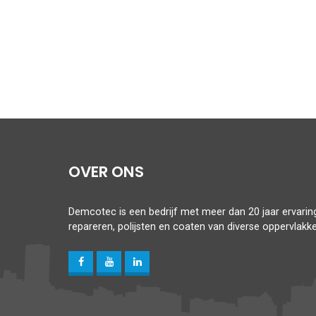
OVER ONS
Demcotec is een bedrijf met meer dan 20 jaar ervaring,
repareren, polijsten en coaten van diverse oppervlakke