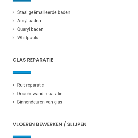
Staal geëmailleerde baden
Acryl baden
Quaryl baden
Whirlpools
GLAS REPARATIE
Ruit reparatie
Douchewand reparatie
Binnendeuren van glas
VLOEREN BEWERKEN / SLIJPEN