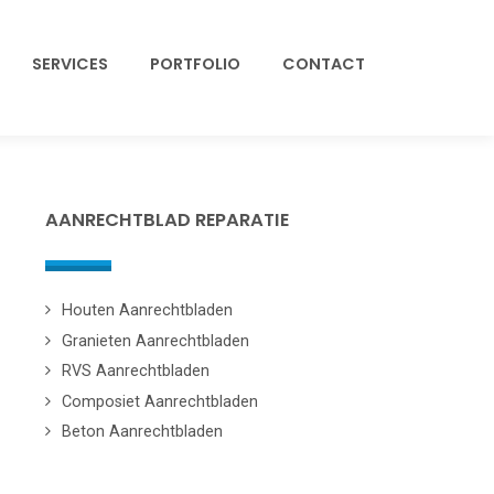
SERVICES
PORTFOLIO
CONTACT
AANRECHTBLAD REPARATIE
Houten Aanrechtbladen
Granieten Aanrechtbladen
RVS Aanrechtbladen
Composiet Aanrechtbladen
Beton Aanrechtbladen