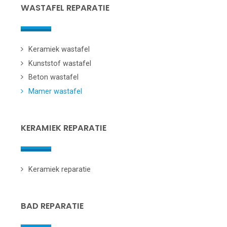
WASTAFEL REPARATIE
Keramiek wastafel
Kunststof wastafel
Beton wastafel
Mamer wastafel
KERAMIEK REPARATIE
Keramiek reparatie
BAD REPARATIE