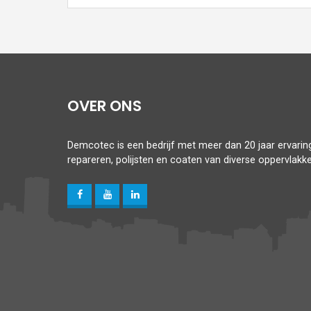
OVER ONS
Demcotec is een bedrijf met meer dan 20 jaar ervaring,
repareren, polijsten en coaten van diverse oppervlakke