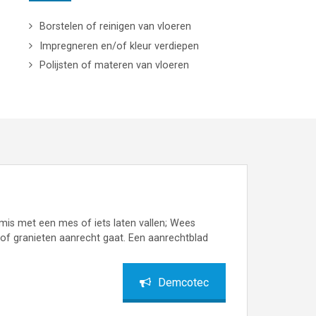
Borstelen of reinigen van vloeren
Impregneren en/of kleur verdiepen
Polijsten of materen van vloeren
mis met een mes of iets laten vallen; Wees
 of granieten aanrecht gaat. Een aanrechtblad
Demcotec