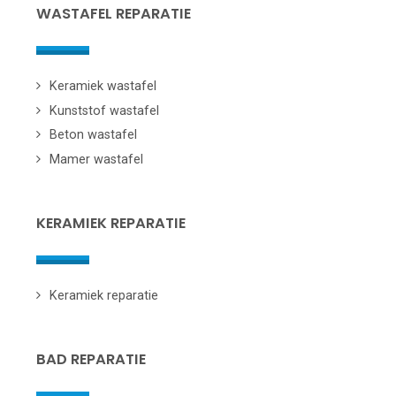
WASTAFEL REPARATIE
Keramiek wastafel
Kunststof wastafel
Beton wastafel
Mamer wastafel
KERAMIEK REPARATIE
Keramiek reparatie
BAD REPARATIE