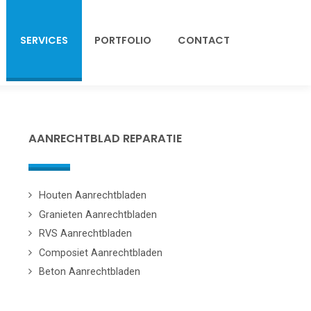
SERVICES
PORTFOLIO
CONTACT
AANRECHTBLAD REPARATIE
Houten Aanrechtbladen
Granieten Aanrechtbladen
RVS Aanrechtbladen
Composiet Aanrechtbladen
Beton Aanrechtbladen