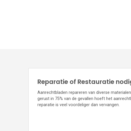
Reparatie of Restauratie nod
Aanrechtbladen repareren van diverse materialen 
gerust in 75% van de gevallen hoeft het aanrech
reparatie is veel voordeliger dan vervangen.