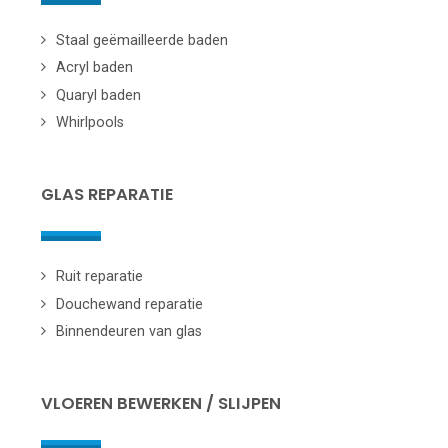
Staal geëmailleerde baden
Acryl baden
Quaryl baden
Whirlpools
GLAS REPARATIE
Ruit reparatie
Douchewand reparatie
Binnendeuren van glas
VLOEREN BEWERKEN / SLIJPEN